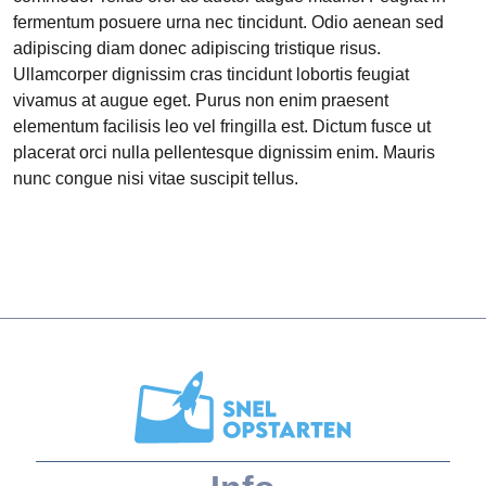
fermentum posuere urna nec tincidunt. Odio aenean sed
adipiscing diam donec adipiscing tristique risus.
Ullamcorper dignissim cras tincidunt lobortis feugiat
vivamus at augue eget. Purus non enim praesent
elementum facilisis leo vel fringilla est. Dictum fusce ut
placerat orci nulla pellentesque dignissim enim. Mauris
nunc congue nisi vitae suscipit tellus.